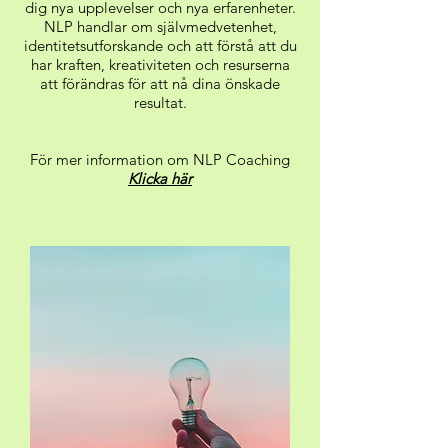
dig nya upplevelser och nya erfarenheter.
NLP handlar om självmedvetenhet,
identitetsutforskande och att förstå att du
har kraften, kreativiteten och resurserna
att förändras för att nå dina önskade
resultat.
För mer information om NLP Coaching
Klicka här