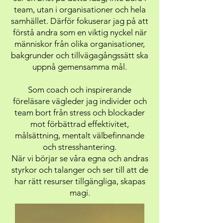
team, utan i organisationer och hela
samhället. Därför fokuserar jag på att
förstå andra som en viktig nyckel när
människor från olika organisationer,
bakgrunder och tillvägagångssätt ska
uppnå gemensamma mål.
Som coach och inspirerande
föreläsare vägleder jag individer och
team bort från stress och blockader
mot förbättrad effektivitet,
målsättning, mentalt välbefinnande
och stresshantering.
När vi börjar se våra egna och andras
styrkor och talanger och ser till att de
har rätt resurser tillgängliga, skapas
magi.